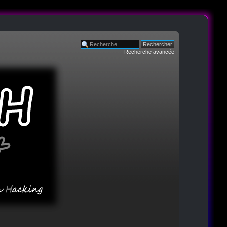
Recherche avancée