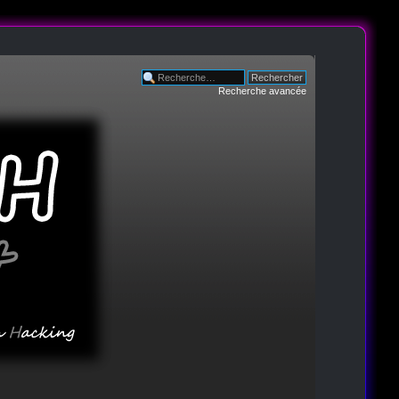
Recherche avancée