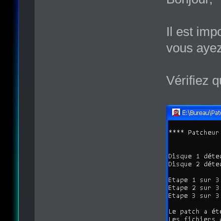
Il est imp
vous ayez
Vérifiez 