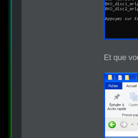
Et que vo