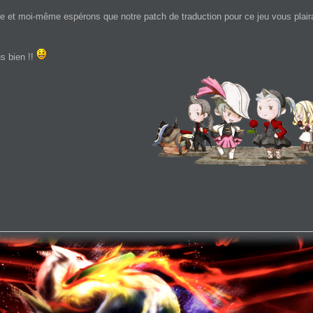
pe et moi-même espérons que notre patch de traduction pour ce jeu vous plair
s bien !!