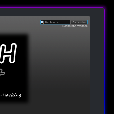
Recherche avancée