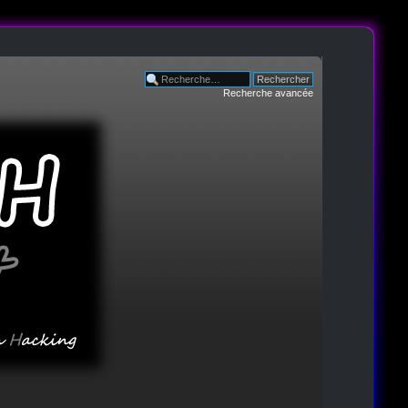
Recherche avancée