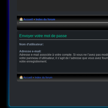
Accueil
»
Index du forum
Envoyer votre mot de passe
Nom d’utilisateur:
Adresse e-mail:
Adresse e-mail associée à votre compte. Si vous ne l’avez pas modi
votre panneau d’utilisateur, il s’agit de l’adresse que vous avez four
votre enregistrement.
Accueil
»
Index du forum