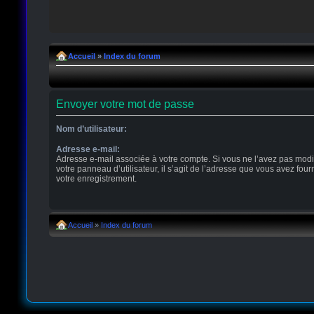
Accueil
»
Index du forum
Envoyer votre mot de passe
Nom d’utilisateur:
Adresse e-mail:
Adresse e-mail associée à votre compte. Si vous ne l’avez pas modi
votre panneau d’utilisateur, il s’agit de l’adresse que vous avez four
votre enregistrement.
Accueil
»
Index du forum