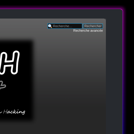
Recherche avancée