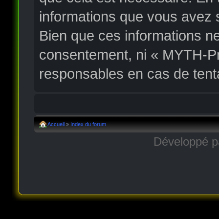
informations que vous avez 
Bien que ces informations ne
consentement, ni « MYTH-Pr
responsables en cas de tent
Accueil
»
Index du forum
Développé 