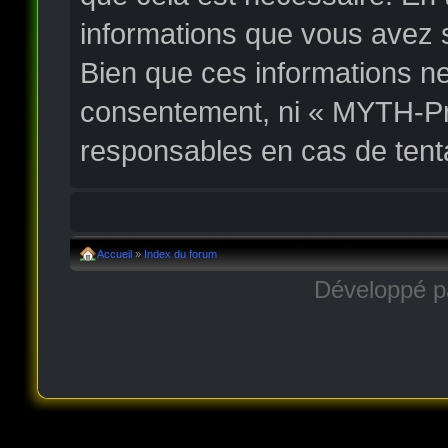
informations que vous avez 
Bien que ces informations ne
consentement, ni « MYTH-Pr
responsables en cas de tent
Accueil
»
Index du forum
Développé 