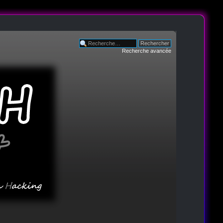
Recherche avancée