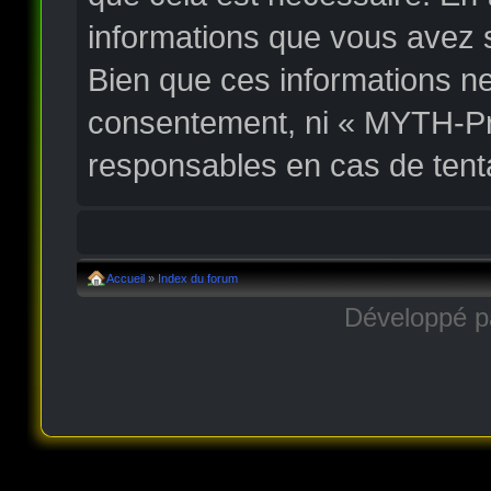
informations que vous avez 
Bien que ces informations ne
consentement, ni « MYTH-Pr
responsables en cas de tent
Accueil
»
Index du forum
Développé 