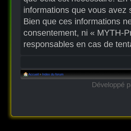
informations que vous avez 
Bien que ces informations ne
consentement, ni « MYTH-Pr
responsables en cas de tent
Accueil
»
Index du forum
Développé 