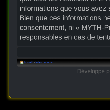
informations que vous avez 
Bien que ces informations ne
consentement, ni « MYTH-Pr
responsables en cas de tent
Accueil
»
Index du forum
Développé 