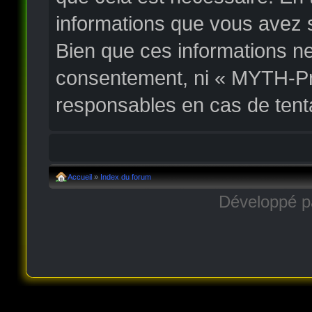
informations que vous avez 
Bien que ces informations ne
consentement, ni « MYTH-Pr
responsables en cas de tent
Accueil
»
Index du forum
Développé 