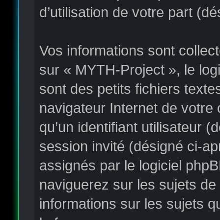
d’utilisation de votre part (d
Vos informations sont colle
sur « MYTH-Project », le log
sont des petits fichiers text
navigateur Internet de votre
qu’un identifiant utilisateur (
session invité (désigné ci-a
assignés par le logiciel php
naviguerez sur les sujets de 
informations sur les sujets q