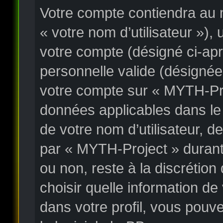
Votre compte contiendra au m
« votre nom d’utilisateur »),
votre compte (désigné ci-apr
personnelle valide (désignée
votre compte sur « MYTH-Proj
données applicables dans le
de votre nom d’utilisateur, 
par « MYTH-Project » durant l
ou non, reste à la discrétio
choisir quelle information d
dans votre profil, vous pouv