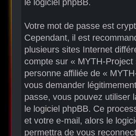
le logiciel phpBB.
Votre mot de passe est crypté
Cependant, il est recommand
plusieurs sites Internet diff
compte sur « MYTH-Project 
personne affiliée de « MYTH-
vous demander légitimement 
passe, vous pouvez utiliser l
le logiciel phpBB. Ce proces
et votre e-mail, alors le lo
permettra de vous reconnect