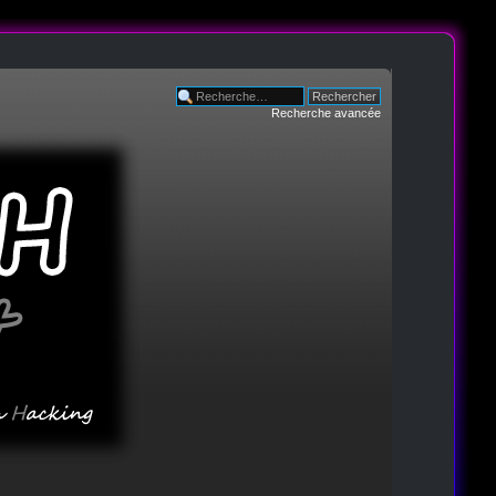
Recherche avancée