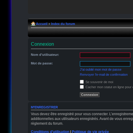
Accueil
»
Index du forum
Connexion
Nom d’utilisateur:
Mot de passe:
J’ai oublié mon mot de passe
Renvoyer l’e-mail de confirmation
Se souvenir de moi
Cacher mon statut en ligne pour 
M’ENREGISTRER
Vous devez être enregistré pour vous connecter. L’enregistrem
additionnelles aux utilisateurs enregistrés. Avant de vous enregi
règlement du forum.
Conditions d’utilisation
|
Politique de vie privée