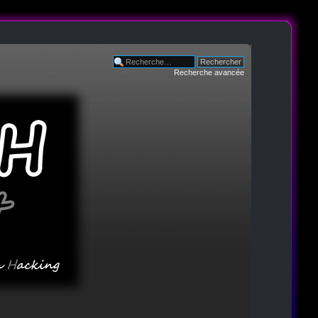
Recherche avancée