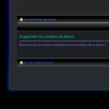
Accueil
»
Index du forum
Supprimer les cookies du forum
Êtes-vous sûr de vouloir supprimer tous les cookies de ce forum ?
Accueil
»
Index du forum