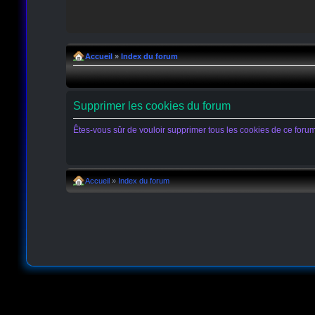
Accueil
»
Index du forum
Supprimer les cookies du forum
Êtes-vous sûr de vouloir supprimer tous les cookies de ce foru
Accueil
»
Index du forum