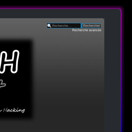
Recherche avancée