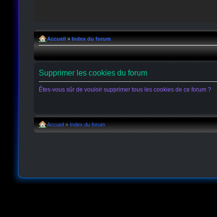
Accueil
»
Index du forum
Supprimer les cookies du forum
Êtes-vous sûr de vouloir supprimer tous les cookies de ce forum ?
Accueil
»
Index du forum