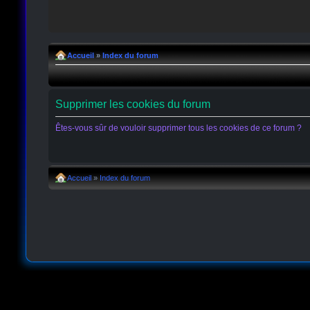
Accueil
»
Index du forum
Supprimer les cookies du forum
Êtes-vous sûr de vouloir supprimer tous les cookies de ce forum ?
Accueil
»
Index du forum