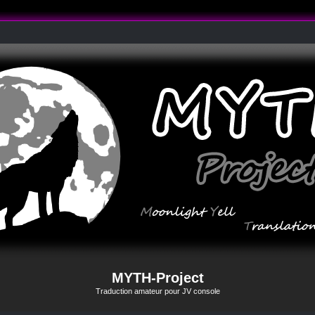
MYTH-Project
Traduction amateur pour JV console