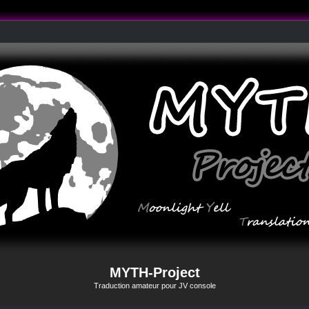
MYTH-Project
Traduction amateur pour JV console