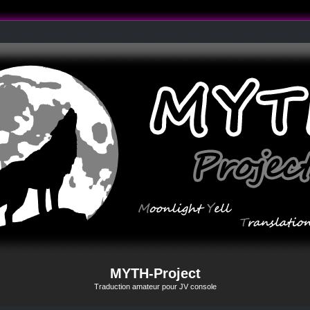
MYTH-Project
Traduction amateur pour JV console