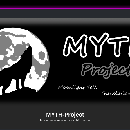
MYTH-Project
Traduction amateur pour JV console