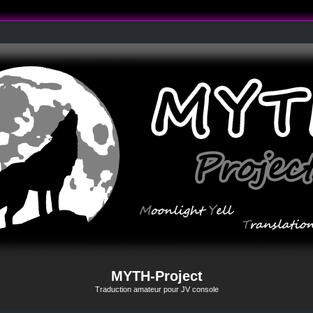
MYTH-Project
Traduction amateur pour JV console