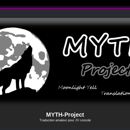
MYTH-Project
Traduction amateur pour JV console