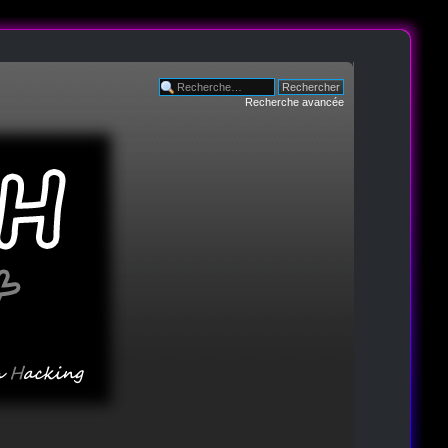
Recherche avancée