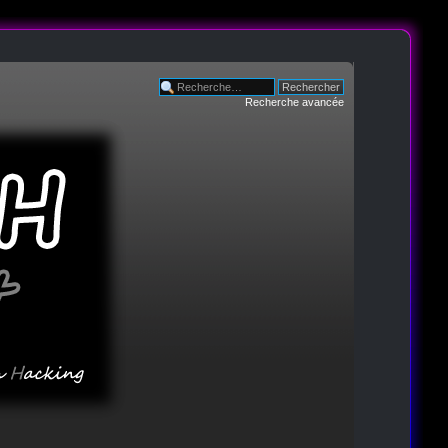
Recherche avancée