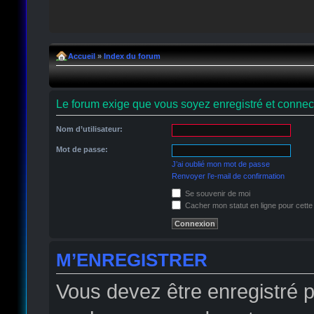
Accueil
»
Index du forum
Le forum exige que vous soyez enregistré et connect
Nom d’utilisateur:
Mot de passe:
J’ai oublié mon mot de passe
Renvoyer l’e-mail de confirmation
Se souvenir de moi
Cacher mon statut en ligne pour cette
M’ENREGISTRER
Vous devez être enregistré 