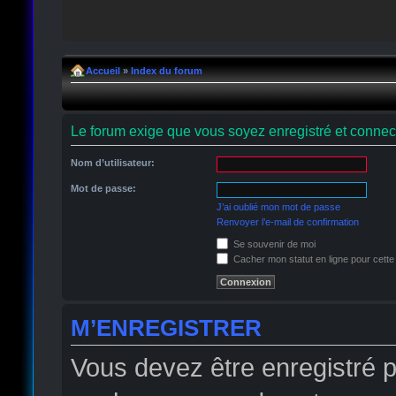
Accueil
»
Index du forum
Le forum exige que vous soyez enregistré et connect
Nom d’utilisateur:
Mot de passe:
J’ai oublié mon mot de passe
Renvoyer l’e-mail de confirmation
Se souvenir de moi
Cacher mon statut en ligne pour cette
M’ENREGISTRER
Vous devez être enregistré 