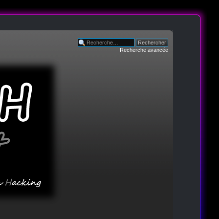
Recherche avancée