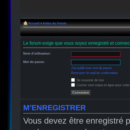
Accueil
»
Index du forum
Le forum exige que vous soyez enregistré et connect
Nom d’utilisateur:
Mot de passe:
J’ai oublié mon mot de passe
Renvoyer l’e-mail de confirmation
Se souvenir de moi
Cacher mon statut en ligne pour cette
M’ENREGISTRER
Vous devez être enregistré 