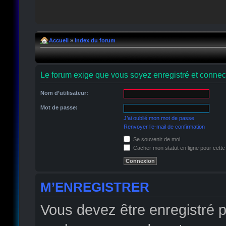
Accueil
»
Index du forum
Le forum exige que vous soyez enregistré et connect
Nom d’utilisateur:
Mot de passe:
J’ai oublié mon mot de passe
Renvoyer l’e-mail de confirmation
Se souvenir de moi
Cacher mon statut en ligne pour cette
M’ENREGISTRER
Vous devez être enregistré 