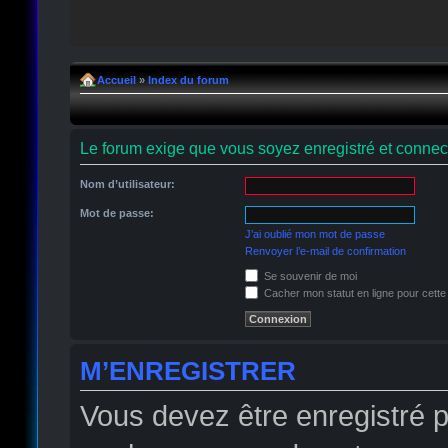
Accueil
»
Index du forum
Le forum exige que vous soyez enregistré et connect
Nom d’utilisateur:
Mot de passe:
J’ai oublié mon mot de passe
Renvoyer l’e-mail de confirmation
Se souvenir de moi
Cacher mon statut en ligne pour cette
M’ENREGISTRER
Vous devez être enregistré 