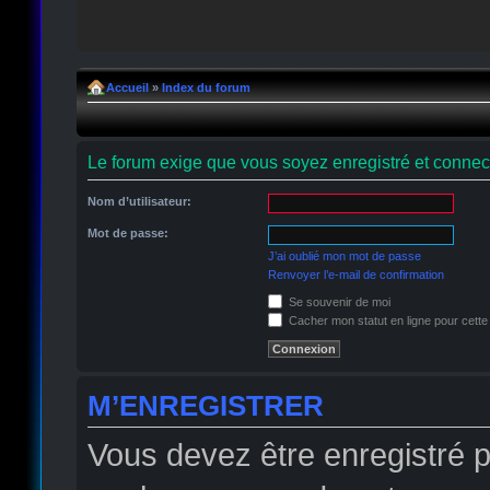
Accueil
»
Index du forum
Le forum exige que vous soyez enregistré et connect
Nom d’utilisateur:
Mot de passe:
J’ai oublié mon mot de passe
Renvoyer l’e-mail de confirmation
Se souvenir de moi
Cacher mon statut en ligne pour cette
M’ENREGISTRER
Vous devez être enregistré 