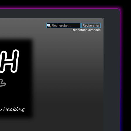
Recherche avancée