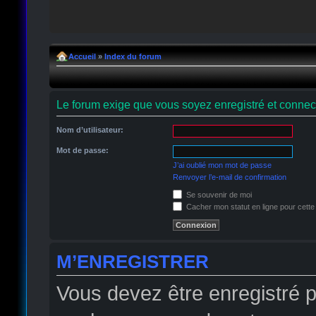
Accueil
»
Index du forum
Le forum exige que vous soyez enregistré et connect
Nom d’utilisateur:
Mot de passe:
J’ai oublié mon mot de passe
Renvoyer l’e-mail de confirmation
Se souvenir de moi
Cacher mon statut en ligne pour cette
M’ENREGISTRER
Vous devez être enregistré 