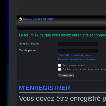
Accueil
»
Index du forum
Le forum exige que vous soyez enregistré et connect
Nom d’utilisateur:
Mot de passe:
J’ai oublié mon mot de passe
Renvoyer l’e-mail de confirmation
Se souvenir de moi
Cacher mon statut en ligne pour cette
M’ENREGISTRER
Vous devez être enregistré 