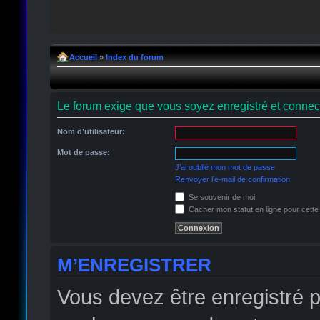
Accueil
»
Index du forum
Le forum exige que vous soyez enregistré et connect
Nom d’utilisateur:
Mot de passe:
J’ai oublié mon mot de passe
Renvoyer l’e-mail de confirmation
Se souvenir de moi
Cacher mon statut en ligne pour cette
M’ENREGISTRER
Vous devez être enregistré 