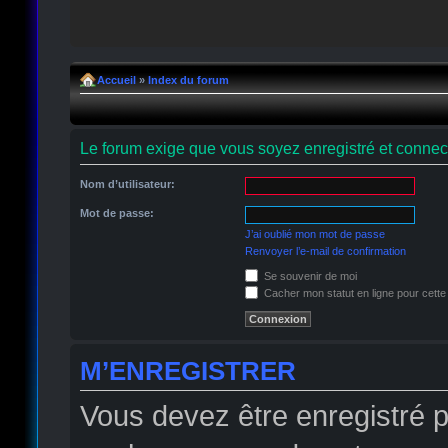
Accueil
»
Index du forum
Le forum exige que vous soyez enregistré et connect
Nom d’utilisateur:
Mot de passe:
J’ai oublié mon mot de passe
Renvoyer l’e-mail de confirmation
Se souvenir de moi
Cacher mon statut en ligne pour cette
M’ENREGISTRER
Vous devez être enregistré 