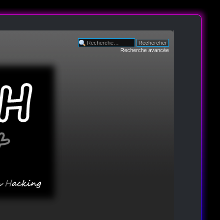
Recherche avancée