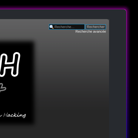
Recherche avancée