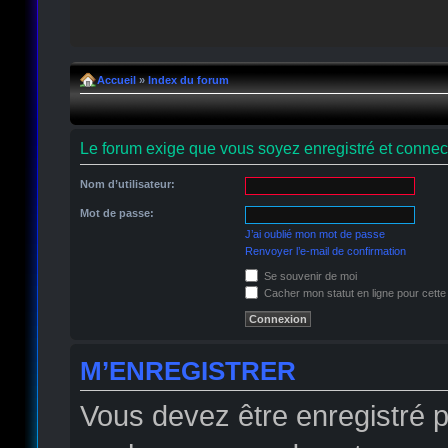
Accueil
»
Index du forum
Le forum exige que vous soyez enregistré et connect
Nom d’utilisateur:
Mot de passe:
J’ai oublié mon mot de passe
Renvoyer l’e-mail de confirmation
Se souvenir de moi
Cacher mon statut en ligne pour cette
M’ENREGISTRER
Vous devez être enregistré 