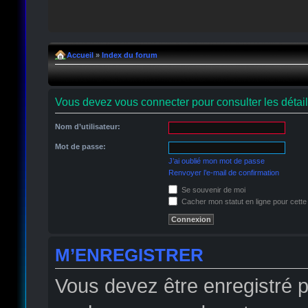
Accueil
»
Index du forum
Vous devez vous connecter pour consulter les détai
Nom d’utilisateur:
Mot de passe:
J’ai oublié mon mot de passe
Renvoyer l’e-mail de confirmation
Se souvenir de moi
Cacher mon statut en ligne pour cette
M’ENREGISTRER
Vous devez être enregistré 