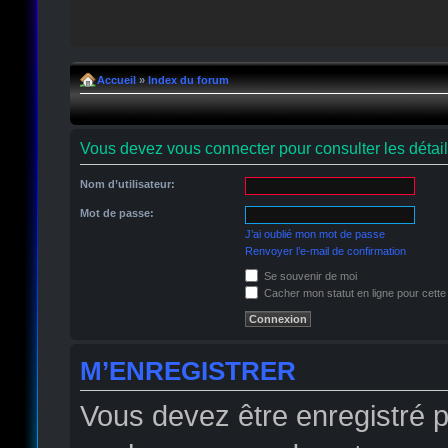
Accueil
»
Index du forum
Vous devez vous connecter pour consulter les détai
Nom d’utilisateur:
Mot de passe:
J’ai oublié mon mot de passe
Renvoyer l’e-mail de confirmation
Se souvenir de moi
Cacher mon statut en ligne pour cette
M’ENREGISTRER
Vous devez être enregistré 