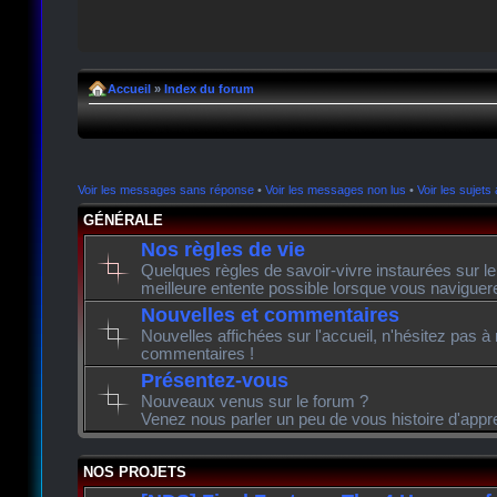
Accueil
»
Index du forum
Voir les messages sans réponse
•
Voir les messages non lus
•
Voir les sujets 
GÉNÉRALE
Nos règles de vie
Quelques règles de savoir-vivre instaurées sur l
meilleure entente possible lorsque vous naviguer
Nouvelles et commentaires
Nouvelles affichées sur l'accueil, n'hésitez pas à
commentaires !
Présentez-vous
Nouveaux venus sur le forum ?
Venez nous parler un peu de vous histoire d'appr
NOS PROJETS