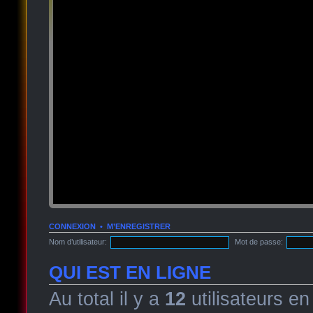
CONNEXION
•
M’ENREGISTRER
Nom d’utilisateur:
Mot de passe:
QUI EST EN LIGNE
Au total il y a
12
utilisateurs en 