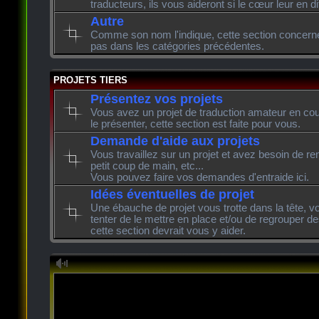
traducteurs, ils vous aideront si le cœur leur en di
Autre
Comme son nom l'indique, cette section concerne l
pas dans les catégories précédentes.
PROJETS TIERS
Présentez vos projets
Vous avez un projet de traduction amateur en cour
le présenter, cette section est faite pour vous.
Demande d'aide aux projets
Vous travaillez sur un projet et avez besoin de re
petit coup de main, etc...
Vous pouvez faire vos demandes d'entraide ici.
Idées éventuelles de projet
Une ébauche de projet vous trotte dans la tête, v
tenter de le mettre en place et/ou de regrouper de
cette section devrait vous y aider.