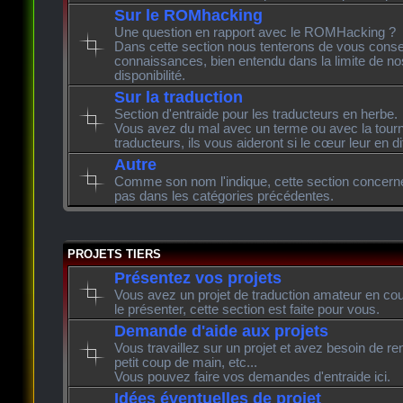
Sur le ROMhacking
Une question en rapport avec le ROMHacking ?
Dans cette section nous tenterons de vous consei
connaissances, bien entendu dans la limite de n
disponibilité.
Sur la traduction
Section d'entraide pour les traducteurs en herbe.
Vous avez du mal avec un terme ou avec la tourn
traducteurs, ils vous aideront si le cœur leur en di
Autre
Comme son nom l'indique, cette section concerne l
pas dans les catégories précédentes.
PROJETS TIERS
Présentez vos projets
Vous avez un projet de traduction amateur en cour
le présenter, cette section est faite pour vous.
Demande d'aide aux projets
Vous travaillez sur un projet et avez besoin de re
petit coup de main, etc...
Vous pouvez faire vos demandes d'entraide ici.
Idées éventuelles de projet