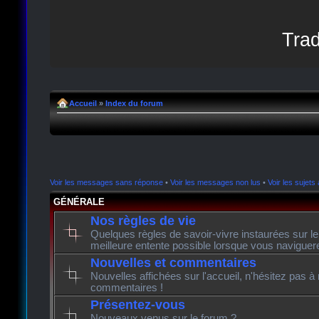
Trad
Accueil
»
Index du forum
Voir les messages sans réponse
•
Voir les messages non lus
•
Voir les sujets 
GÉNÉRALE
Nos règles de vie
Quelques règles de savoir-vivre instaurées sur l
meilleure entente possible lorsque vous naviguer
Nouvelles et commentaires
Nouvelles affichées sur l'accueil, n'hésitez pas à
commentaires !
Présentez-vous
Nouveaux venus sur le forum ?