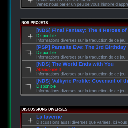
Venez nous parler un peu de vous histoire d'appr
NOS PROJETS
[NDS] Final Fantasy: The 4 Heroes of
Disponible
Informations diverses sur la traduction de ce jeu.
[PSP] Parasite Eve: The 3rd Birthday
Disponible
Informations diverses sur la traduction de ce jeu.
[NDS] The World Ends with You
Abandonné !!
Informations diverses sur la traduction de ce jeu.
[NDS] Valkyrie Profile: Covenant of t
Disponible
Informations diverses sur la traduction de ce jeu.
DISCUSSIONS DIVERSES
La taverne
Discussions aussi diverses que variées, ici vous 