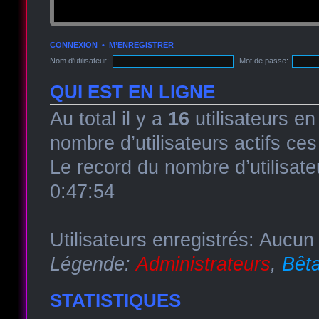
CONNEXION
•
M’ENREGISTRER
Nom d’utilisateur:
Mot de passe:
QUI EST EN LIGNE
Au total il y a
16
utilisateurs en 
nombre d’utilisateurs actifs ce
Le record du nombre d’utilisate
0:47:54
Utilisateurs enregistrés: Aucun 
Légende:
Administrateurs
,
Bêta
STATISTIQUES