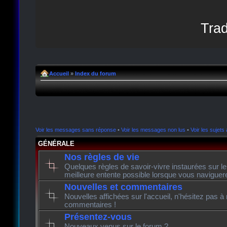
Trad
Accueil
»
Index du forum
Voir les messages sans réponse
•
Voir les messages non lus
•
Voir les sujets 
GÉNÉRALE
Nos règles de vie
Quelques règles de savoir-vivre instaurées sur l
meilleure entente possible lorsque vous naviguer
Nouvelles et commentaires
Nouvelles affichées sur l'accueil, n'hésitez pas à
commentaires !
Présentez-vous
Nouveaux venus sur le forum ?