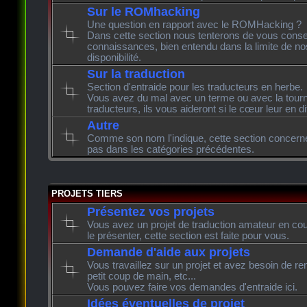
Sur le ROMhacking
Une question en rapport avec le ROMHacking ?
Dans cette section nous tenterons de vous consei
connaissances, bien entendu dans la limite de n
disponibilité.
Sur la traduction
Section d'entraide pour les traducteurs en herbe.
Vous avez du mal avec un terme ou avec la tourn
traducteurs, ils vous aideront si le cœur leur en di
Autre
Comme son nom l'indique, cette section concerne l
pas dans les catégories précédentes.
PROJETS TIERS
Présentez vos projets
Vous avez un projet de traduction amateur en cour
le présenter, cette section est faite pour vous.
Demande d'aide aux projets
Vous travaillez sur un projet et avez besoin de re
petit coup de main, etc...
Vous pouvez faire vos demandes d'entraide ici.
Idées éventuelles de projet