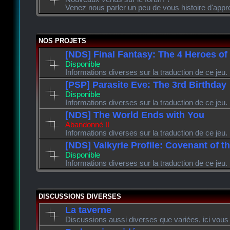
Venez nous parler un peu de vous histoire d'appr
NOS PROJETS
[NDS] Final Fantasy: The 4 Heroes of
Disponible
Informations diverses sur la traduction de ce jeu.
[PSP] Parasite Eve: The 3rd Birthday
Disponible
Informations diverses sur la traduction de ce jeu.
[NDS] The World Ends with You
Abandonné !!
Informations diverses sur la traduction de ce jeu.
[NDS] Valkyrie Profile: Covenant of t
Disponible
Informations diverses sur la traduction de ce jeu.
DISCUSSIONS DIVERSES
La taverne
Discussions aussi diverses que variées, ici vous 